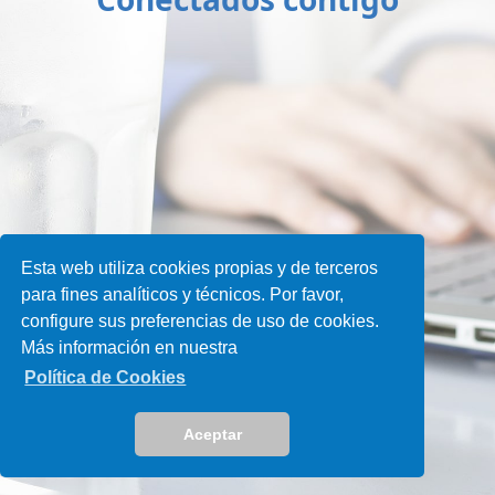
Donde quieras, com
quieras
Conectados contig
Esta web utiliza cookies propias y de terceros
para fines analíticos y técnicos. Por favor,
configure sus preferencias de uso de cookies.
Más información en nuestra
Política de Cookies
Aceptar