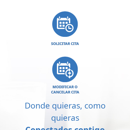
SOLICITAR CITA
MODIFICAR O
CANCELAR CITA